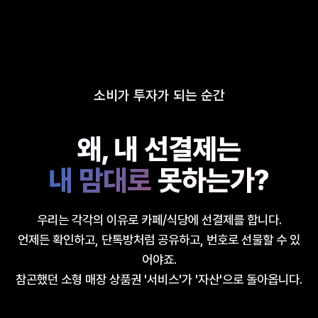
소비가 투자가 되는 순간
왜, 내 선결제는
내 맘대로
못하는가?
우리는 각각의 이유로 카페/식당에 선결제를 합니다.
언제든 확인하고, 단톡방처럼 공유하고, 번호로 선물할 수 있
어야죠.
참곤했던 소형 매장 상품권 '서비스'가 '자산'으로 돌아옵니다.